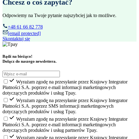
Chcesz o coś zapytać?
Odpowiemy na Twoje pytanie najszybciej jak to możliwe.
+48 61 66 82 778
[email protected]
Skontaktuj się
Bądź na bieżąco!
Dołącz do naszego newslettera.
Wyrażam zgodę na przesyłanie przez Krajowy Integrator
Płatności S.A. poprzez e-mail informacji marketingowych
dotyczących produktów i usług Tpay.
Wyrażam zgodę̨ na przesyłanie przez Krajowy Integrator
Płatności S.A. poprzez SMS informacji marketingowych
dotyczących produktów i usług Tpay.
Wyrażam zgodę na przesyłanie przez Krajowy Integrator
Płatności S.A. poprzez e-mail informacji marketingowych
dotyczących produktów i usług partnerów Tpay.
Wyrażam zgodę̨ na przesyłanie przez Krajowy Integrator