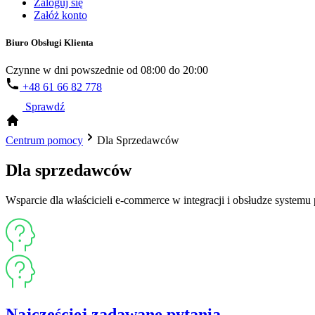
Zaloguj się
Załóż konto
Biuro Obsługi Klienta
Czynne w dni powszednie od 08:00 do 20:00
+48 61 66 82 778
Sprawdź
Centrum pomocy
Dla Sprzedawców
Dla sprzedawców
Wsparcie dla właścicieli e-commerce w integracji i obsłudze systemu 
Najczęściej zadawane pytania