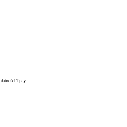
płatności Tpay.