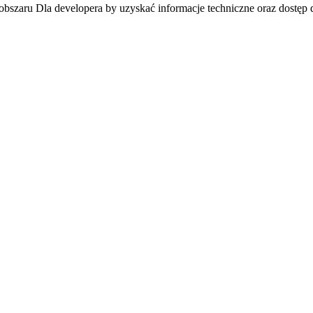
 obszaru Dla developera by uzyskać informacje techniczne oraz dostęp 