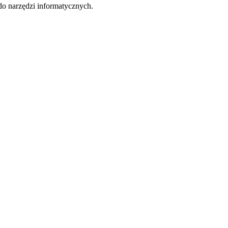
do narzędzi informatycznych.