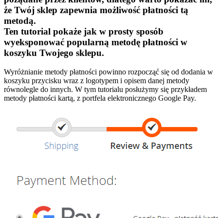
że Twój sklep zapewnia możliwość płatności tą
metodą.
Ten tutorial pokaże jak w prosty sposób
wyeksponować popularną metodę płatności w
koszyku Twojego sklepu.
Wyróżnianie metody płatności powinno rozpocząć się od dodania w
koszyku przycisku wraz z logotypem i opisem danej metody
równolegle do innych. W tym tutorialu posłużymy się przykładem
metody płatności kartą, z portfela elektronicznego Google Pay.