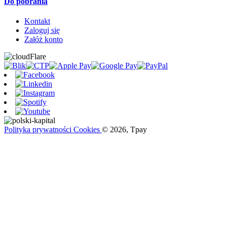
Do pobrania
Kontakt
Zaloguj się
Załóż konto
Polityka prywatności
Cookies
© 2026, Tpay