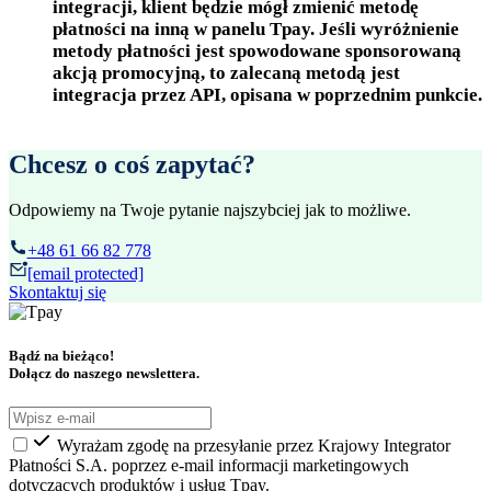
integracji, klient będzie mógł zmienić metodę
płatności na inną w panelu Tpay. Jeśli wyróżnienie
metody płatności jest spowodowane sponsorowaną
akcją promocyjną, to zalecaną metodą jest
integracja przez API, opisana w poprzednim punkcie.
Chcesz o coś zapytać?
Odpowiemy na Twoje pytanie najszybciej jak to możliwe.
+48 61 66 82 778
[email protected]
Skontaktuj się
Bądź na bieżąco!
Dołącz do naszego newslettera.
Wyrażam zgodę na przesyłanie przez Krajowy Integrator
Płatności S.A. poprzez e-mail informacji marketingowych
dotyczących produktów i usług Tpay.