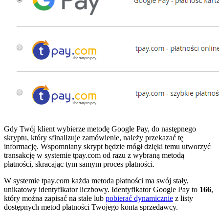
Gdy Twój klient wybierze metodę Google Pay, do następnego
skryptu, który sfinalizuje zamówienie, należy przekazać tę
informację. Wspomniany skrypt będzie mógł dzięki temu utworzyć
transakcję w systemie tpay.com od razu z wybraną metodą
płatności, skracając tym samym proces płatności.
W systemie tpay.com każda metoda płatności ma swój stały,
unikatowy identyfikator liczbowy. Identyfikator Google Pay to
166
,
który można zapisać na stałe lub
pobierać dynamicznie
z listy
dostępnych metod płatności Twojego konta sprzedawcy.