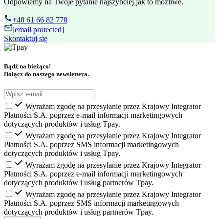
Odpowiemy na Twoje pytanie najszybciej jak to możliwe.
+48 61 66 82 778
[email protected]
Skontaktuj się
Bądź na bieżąco!
Dołącz do naszego newslettera.
Wyrażam zgodę na przesyłanie przez Krajowy Integrator
Płatności S.A. poprzez e-mail informacji marketingowych
dotyczących produktów i usług Tpay.
Wyrażam zgodę̨ na przesyłanie przez Krajowy Integrator
Płatności S.A. poprzez SMS informacji marketingowych
dotyczących produktów i usług Tpay.
Wyrażam zgodę na przesyłanie przez Krajowy Integrator
Płatności S.A. poprzez e-mail informacji marketingowych
dotyczących produktów i usług partnerów Tpay.
Wyrażam zgodę̨ na przesyłanie przez Krajowy Integrator
Płatności S.A. poprzez SMS informacji marketingowych
dotyczących produktów i usług partnerów Tpay.