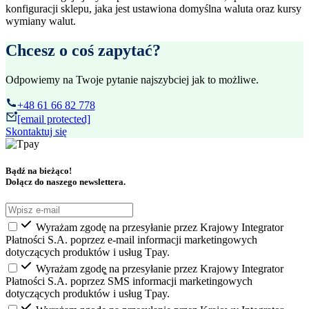
konfiguracji sklepu, jaka jest ustawiona domyślna waluta oraz kursy
wymiany walut.
Chcesz o coś zapytać?
Odpowiemy na Twoje pytanie najszybciej jak to możliwe.
+48 61 66 82 778
[email protected]
Skontaktuj się
Bądź na bieżąco!
Dołącz do naszego newslettera.
Wyrażam zgodę na przesyłanie przez Krajowy Integrator
Płatności S.A. poprzez e-mail informacji marketingowych
dotyczących produktów i usług Tpay.
Wyrażam zgodę̨ na przesyłanie przez Krajowy Integrator
Płatności S.A. poprzez SMS informacji marketingowych
dotyczących produktów i usług Tpay.