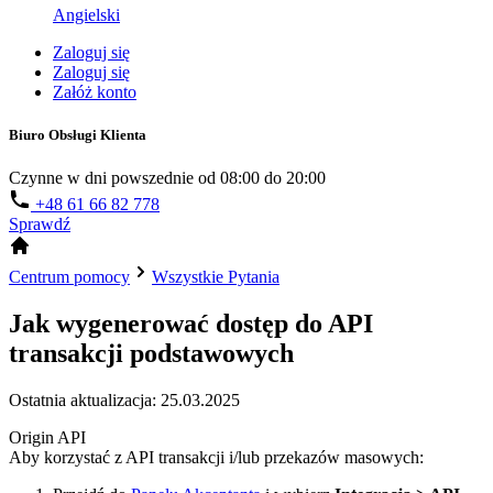
Angielski
Zaloguj się
Zaloguj się
Załóż konto
Biuro Obsługi Klienta
Czynne w dni powszednie od 08:00 do 20:00
+48 61 66 82 778
Sprawdź
Centrum pomocy
Wszystkie Pytania
Jak wygenerować dostęp do API
transakcji podstawowych
Ostatnia aktualizacja: 25.03.2025
Origin API
Aby korzystać z API transakcji i/lub przekazów masowych: