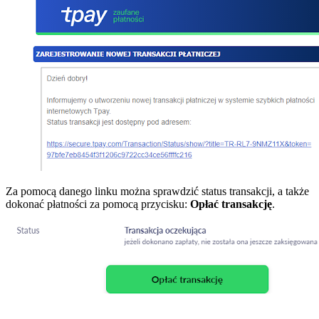
Za pomocą danego linku można sprawdzić status transakcji, a także
dokonać płatności za pomocą przycisku:
Opłać transakcję
.