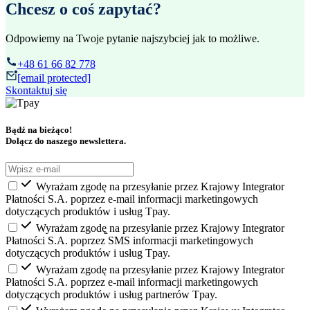
Chcesz o coś zapytać?
Odpowiemy na Twoje pytanie najszybciej jak to możliwe.
+48 61 66 82 778
[email protected]
Skontaktuj się
Bądź na bieżąco!
Dołącz do naszego newslettera.
Wyrażam zgodę na przesyłanie przez Krajowy Integrator
Płatności S.A. poprzez e-mail informacji marketingowych
dotyczących produktów i usług Tpay.
Wyrażam zgodę̨ na przesyłanie przez Krajowy Integrator
Płatności S.A. poprzez SMS informacji marketingowych
dotyczących produktów i usług Tpay.
Wyrażam zgodę na przesyłanie przez Krajowy Integrator
Płatności S.A. poprzez e-mail informacji marketingowych
dotyczących produktów i usług partnerów Tpay.