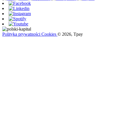
Polityka prywatności
Cookies
© 2026, Tpay