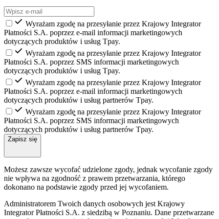
Wyrażam zgodę na przesyłanie przez Krajowy Integrator
Płatności S.A. poprzez e-mail informacji marketingowych
dotyczących produktów i usług Tpay.
Wyrażam zgodę̨ na przesyłanie przez Krajowy Integrator
Płatności S.A. poprzez SMS informacji marketingowych
dotyczących produktów i usług Tpay.
Wyrażam zgodę na przesyłanie przez Krajowy Integrator
Płatności S.A. poprzez e-mail informacji marketingowych
dotyczących produktów i usług partnerów Tpay.
Wyrażam zgodę̨ na przesyłanie przez Krajowy Integrator
Płatności S.A. poprzez SMS informacji marketingowych
dotyczących produktów i usług partnerów Tpay.
Zapisz się
Możesz zawsze wycofać udzielone zgody, jednak wycofanie zgody
nie wpływa na zgodność z prawem przetwarzania, którego
dokonano na podstawie zgody przed jej wycofaniem.
Administratorem Twoich danych osobowych jest Krajowy
Integrator Płatności S.A. z siedzibą w Poznaniu. Dane przetwarzane