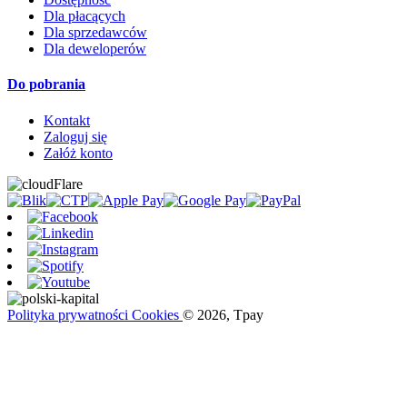
Dla płacących
Dla sprzedawców
Dla deweloperów
Do pobrania
Kontakt
Zaloguj się
Załóż konto
Polityka prywatności
Cookies
© 2026, Tpay