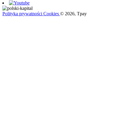
Polityka prywatności
Cookies
© 2026, Tpay