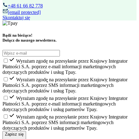
+48 61 66 82 778
[email protected]
Skontaktuj się
Bądź na bieżąco!
Dołącz do naszego newslettera.
Wyrażam zgodę na przesyłanie przez Krajowy Integrator
Płatności S.A. poprzez e-mail informacji marketingowych
dotyczących produktów i usług Tpay.
Wyrażam zgodę̨ na przesyłanie przez Krajowy Integrator
Płatności S.A. poprzez SMS informacji marketingowych
dotyczących produktów i usług Tpay.
Wyrażam zgodę na przesyłanie przez Krajowy Integrator
Płatności S.A. poprzez e-mail informacji marketingowych
dotyczących produktów i usług partnerów Tpay.
Wyrażam zgodę̨ na przesyłanie przez Krajowy Integrator
Płatności S.A. poprzez SMS informacji marketingowych
dotyczących produktów i usług partnerów Tpay.
Zapisz się