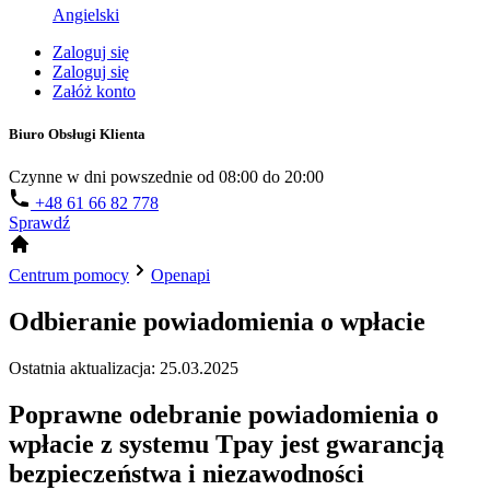
Angielski
Zaloguj się
Zaloguj się
Załóż konto
Biuro Obsługi Klienta
Czynne w dni powszednie od 08:00 do 20:00
+48 61 66 82 778
Sprawdź
Centrum pomocy
Openapi
Odbieranie powiadomienia o wpłacie
Ostatnia aktualizacja: 25.03.2025
Poprawne odebranie powiadomienia o
wpłacie z systemu Tpay jest gwarancją
bezpieczeństwa i niezawodności