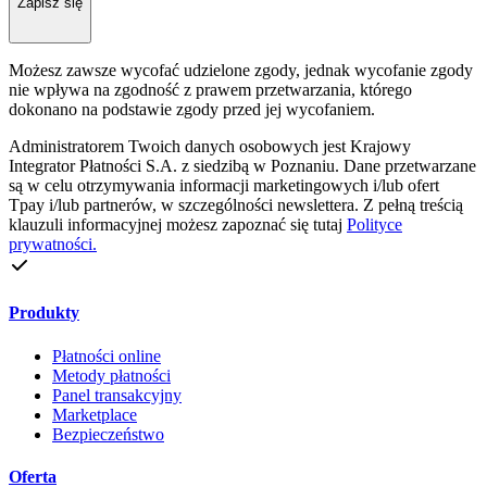
Zapisz się
Możesz zawsze wycofać udzielone zgody, jednak wycofanie zgody
nie wpływa na zgodność z prawem przetwarzania, którego
dokonano na podstawie zgody przed jej wycofaniem.
Administratorem Twoich danych osobowych jest Krajowy
Integrator Płatności S.A. z siedzibą w Poznaniu. Dane przetwarzane
są w celu otrzymywania informacji marketingowych i/lub ofert
Tpay i/lub partnerów, w szczególności newslettera. Z pełną treścią
klauzuli informacyjnej możesz zapoznać się tutaj
Polityce
prywatności.
Produkty
Płatności online
Metody płatności
Panel transakcyjny
Marketplace
Bezpieczeństwo
Oferta