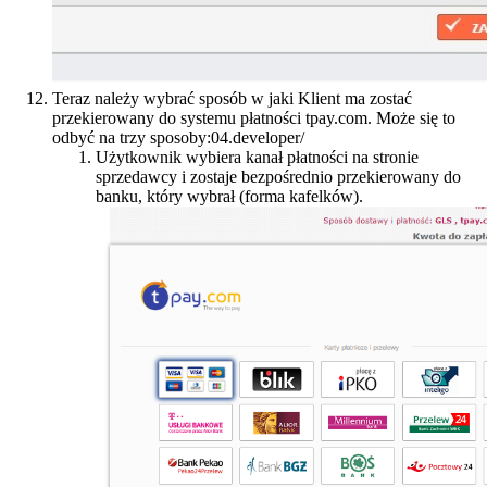
Teraz należy wybrać sposób w jaki Klient ma zostać
przekierowany do systemu płatności tpay.com. Może się to
odbyć na trzy sposoby:04.developer/
Użytkownik wybiera kanał płatności na stronie
sprzedawcy i zostaje bezpośrednio przekierowany do
banku, który wybrał (forma kafelków).