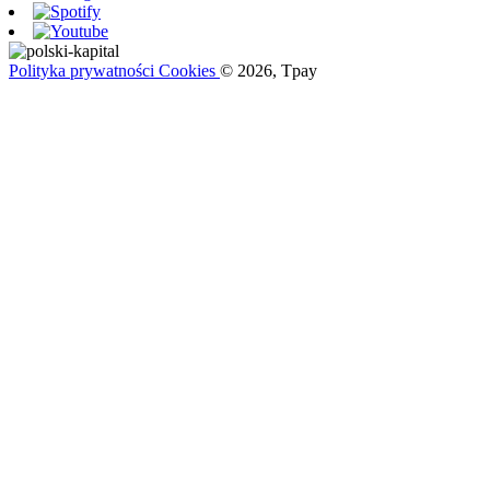
Polityka prywatności
Cookies
© 2026, Tpay