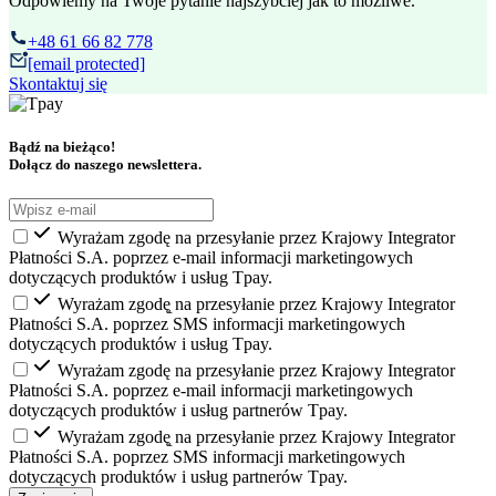
Odpowiemy na Twoje pytanie najszybciej jak to możliwe.
+48 61 66 82 778
[email protected]
Skontaktuj się
Bądź na bieżąco!
Dołącz do naszego newslettera.
Wyrażam zgodę na przesyłanie przez Krajowy Integrator
Płatności S.A. poprzez e-mail informacji marketingowych
dotyczących produktów i usług Tpay.
Wyrażam zgodę̨ na przesyłanie przez Krajowy Integrator
Płatności S.A. poprzez SMS informacji marketingowych
dotyczących produktów i usług Tpay.
Wyrażam zgodę na przesyłanie przez Krajowy Integrator
Płatności S.A. poprzez e-mail informacji marketingowych
dotyczących produktów i usług partnerów Tpay.
Wyrażam zgodę̨ na przesyłanie przez Krajowy Integrator
Płatności S.A. poprzez SMS informacji marketingowych
dotyczących produktów i usług partnerów Tpay.