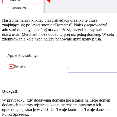
Następnie należy kliknąć przycisk edycji oraz ikonę plusa
znajdującą się po lewej stronie “Domains”. Należy wprowadzić
adres url domeny, na której ma znaleźć się przycisk i zapisać
ustawienia. Merchant może dodać więcej niż jedną domenę. W celu
zdefiniowania kolejnych należy ponownie użyć ikony plusa.
Uwaga!!!
W przypadku, gdy dodawana domena nie istnieje na liście domen
dodanych podczas rejestracji konta merchanta prosimy o ich
uprzednią rejestrację w zakładce Twoje konto --> Twoje dane -->
Punkt Sprzedaż.