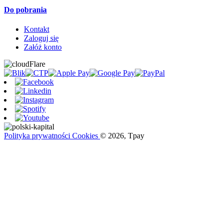
Do pobrania
Kontakt
Zaloguj się
Załóż konto
Polityka prywatności
Cookies
© 2026, Tpay