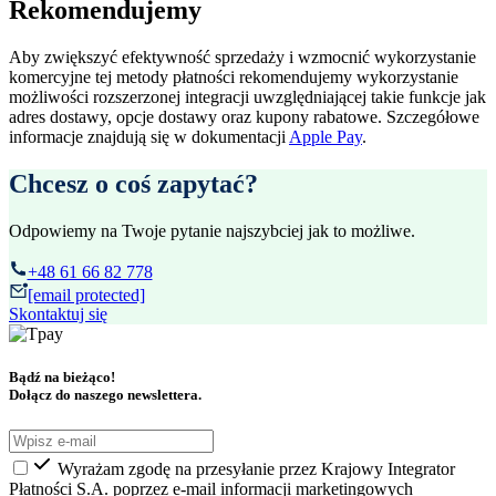
Rekomendujemy
Aby zwiększyć efektywność sprzedaży i wzmocnić wykorzystanie
komercyjne tej metody płatności rekomendujemy wykorzystanie
możliwości rozszerzonej integracji uwzględniającej takie funkcje jak
adres dostawy, opcje dostawy oraz kupony rabatowe. Szczegółowe
informacje znajdują się w dokumentacji
Apple Pay
.
Chcesz o coś zapytać?
Odpowiemy na Twoje pytanie najszybciej jak to możliwe.
+48 61 66 82 778
[email protected]
Skontaktuj się
Bądź na bieżąco!
Dołącz do naszego newslettera.
Wyrażam zgodę na przesyłanie przez Krajowy Integrator
Płatności S.A. poprzez e-mail informacji marketingowych